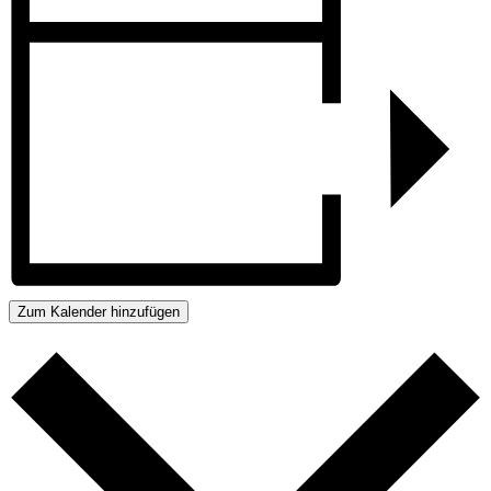
Zum Kalender hinzufügen