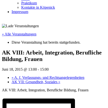
Praktikum
Kontakte in Köpenick
Impressum
« Alle Veranstaltungen
Diese Veranstaltung hat bereits stattgefunden.
AK VIII: Arbeit, Integration, Berufliche
Bildung, Frauen
Juni 18, 2015 @ 13:00
-
15:00
«
A. f. Verfassungs- und Rechtsangelegenheiten
AK VII: Gesundheit, Soziales
»
AK VIII: Arbeit, Integration, Berufliche Bildung, Frauen