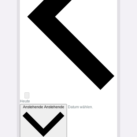
Heute
Anstehende
Anstehende
Datum wählen.