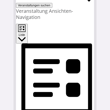
Veranstaltungen suchen
Veranstaltung Ansichten-
Navigation
Liste