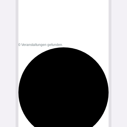
0 Veranstaltungen gefunden.