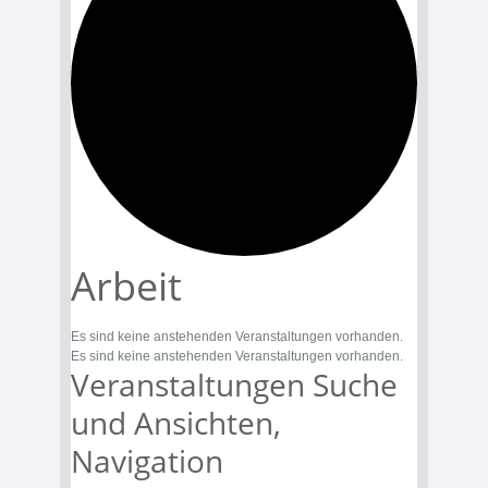
Arbeit
Es sind keine anstehenden Veranstaltungen vorhanden.
Es sind keine anstehenden Veranstaltungen vorhanden.
Veranstaltungen Suche
und Ansichten,
Navigation