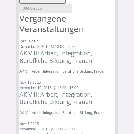
Vergangene
Veranstaltungen
Dez.
3
2015
Dezember 3, 2015 @ 13:00
-
15:00
AK VIII: Arbeit, Integration,
Berufliche Bildung, Frauen
AK VIII: Arbeit, Integration, Berufliche Bildung, Frauen
Nov.
19
2015
November 19, 2015 @ 13:00
-
15:00
AK VIII: Arbeit, Integration,
Berufliche Bildung, Frauen
AK VIII: Arbeit, Integration, Berufliche Bildung, Frauen
Nov.
5
2015
November 5, 2015 @ 13:00
-
15:00