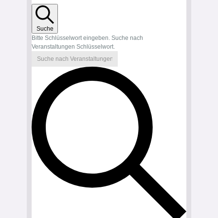
Suche
Bitte Schlüsselwort eingeben. Suche nach
Veranstaltungen Schlüsselwort.