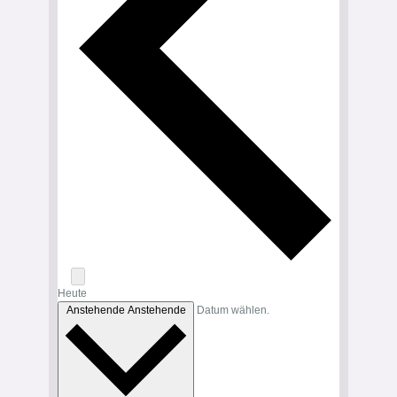
Heute
Anstehende
Anstehende
Datum wählen.