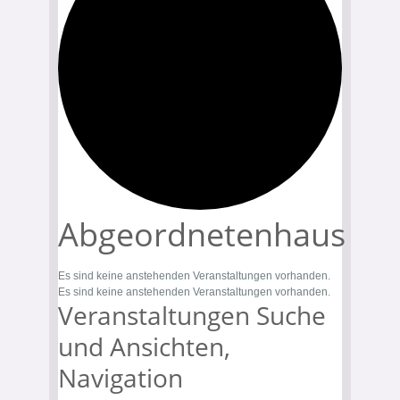
Abgeordnetenhaus
Es sind keine anstehenden Veranstaltungen vorhanden.
Es sind keine anstehenden Veranstaltungen vorhanden.
Veranstaltungen Suche
und Ansichten,
Navigation