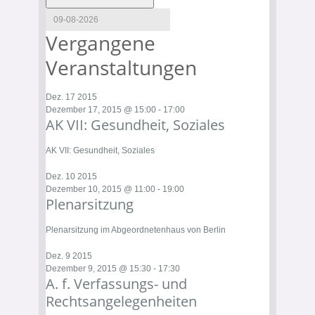
Vergangene
Veranstaltungen
Dez.
17
2015
Dezember 17, 2015 @ 15:00
-
17:00
AK VII: Gesundheit, Soziales
AK VII: Gesundheit, Soziales
Dez.
10
2015
Dezember 10, 2015 @ 11:00
-
19:00
Plenarsitzung
Plenarsitzung im Abgeordnetenhaus von Berlin
Dez.
9
2015
Dezember 9, 2015 @ 15:30
-
17:30
A. f. Verfassungs- und
Rechtsangelegenheiten