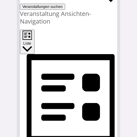
Veranstaltungen suchen
Veranstaltung Ansichten-
Navigation
Liste