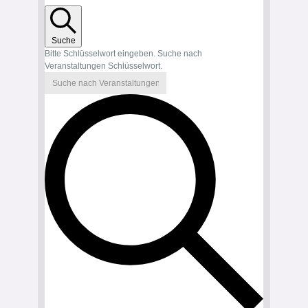
Suche
Bitte Schlüsselwort eingeben. Suche nach
Veranstaltungen Schlüsselwort.