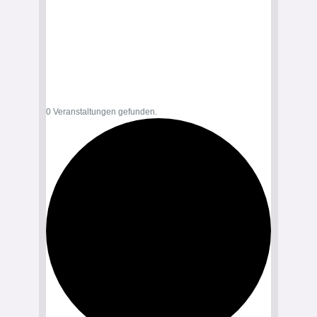
0 Veranstaltungen gefunden.