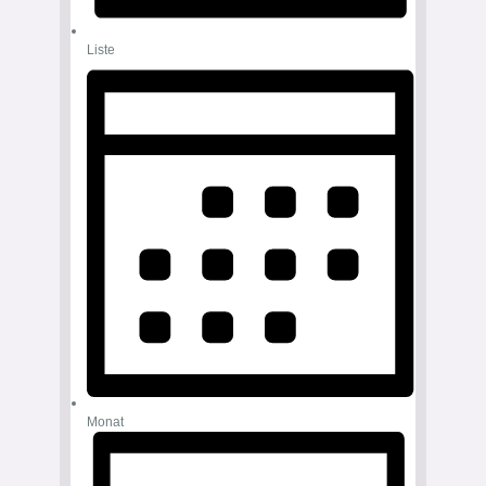
Liste
Monat