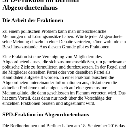
Abgeordnetenhaus
Die Arbeit der Fraktionen
Zu einem politischen Problem kann man unterschiedliche
Meinungen und Lösungsansätze haben. Würde jeder Abgeordnete
seine Meinung einzeln in einer Debatte vertreten, käme wohl nie ein
Beschluss zustande. Aus diesem Grunde gibt es Fraktionen.
Eine Fraktion ist eine Vereinigung von Mitgliedern des
Abgeordnetenhauses, die sich zusammenschließen, um gemeinsame
politische Ziele zu formulieren und durchzusetzen. In der Regel sind
sie Mitglieder derselben Partei oder von derselben Partei als
Kandidaten aufgestellt worden. In einer Fraktion tauschen die
Abgeordneten untereinander Informationen aus, diskutieren die
aktuellen Probleme und einigen sich auf eine gemeinsame
Meinungslinie, die dann geschlossen im Plenum vertreten wird. Das
hat zum Vorteil, dass dann nur noch über die Vorschläge der
einzelnen Fraktionen beraten und abgestimmt wird.
SPD-Fraktion im Abgeordnetenhaus
Die Berlinerinnnen und Berliner haben am 18. September 2016 das