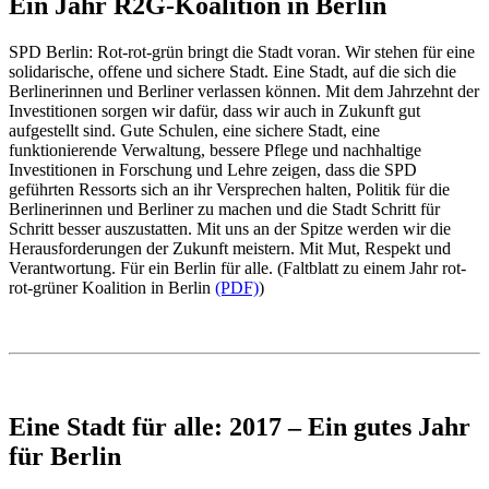
Ein Jahr R2G-Koalition in Berlin
SPD Berlin: Rot-rot-grün bringt die Stadt voran. Wir stehen für eine
solidarische, offene und sichere Stadt. Eine Stadt, auf die sich die
Berlinerinnen und Berliner verlassen können. Mit dem Jahrzehnt der
Investitionen sorgen wir dafür, dass wir auch in Zukunft gut
aufgestellt sind. Gute Schulen, eine sichere Stadt, eine
funktionierende Verwaltung, bessere Pflege und nachhaltige
Investitionen in Forschung und Lehre zeigen, dass die SPD
geführten Ressorts sich an ihr Versprechen halten, Politik für die
Berlinerinnen und Berliner zu machen und die Stadt Schritt für
Schritt besser auszustatten. Mit uns an der Spitze werden wir die
Herausforderungen der Zukunft meistern. Mit Mut, Respekt und
Verantwortung. Für ein Berlin für alle. (Faltblatt zu einem Jahr rot-
rot-grüner Koalition in Berlin
(PDF)
)
Eine Stadt für alle: 2017 – Ein gutes Jahr
für Berlin