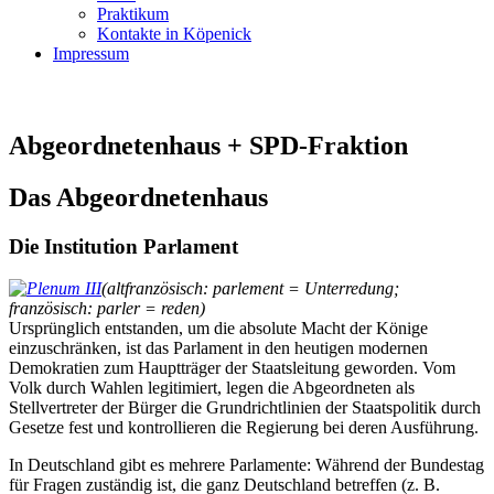
Praktikum
Kontakte in Köpenick
Impressum
Abgeordnetenhaus + SPD-Fraktion
Das Abgeordnetenhaus
Die Institution Parlament
(altfranzösisch: parlement = Unterredung;
französisch: parler = reden)
Ursprünglich entstanden, um die absolute Macht der Könige
einzuschränken, ist das Parlament in den heutigen modernen
Demokratien zum Hauptträger der Staatsleitung geworden. Vom
Volk durch Wahlen legitimiert, legen die Abgeordneten als
Stellvertreter der Bürger die Grundrichtlinien der Staatspolitik durch
Gesetze fest und kontrollieren die Regierung bei deren Ausführung.
In Deutschland gibt es mehrere Parlamente: Während der Bundestag
für Fragen zuständig ist, die ganz Deutschland betreffen (z. B.