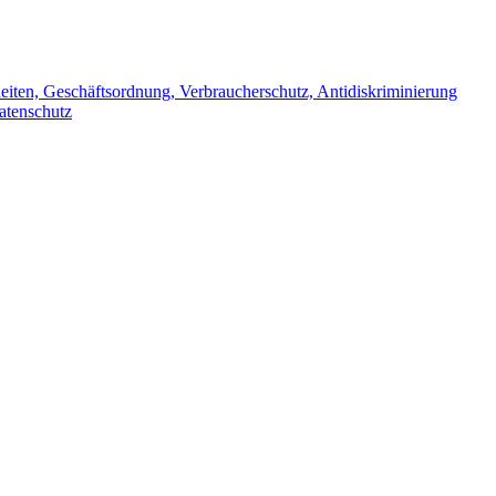
iten, Geschäftsordnung, Verbraucherschutz, Antidiskriminierung
atenschutz