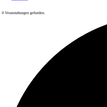
0 Veranstaltungen gefunden.