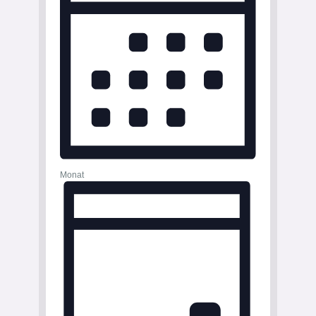
Monat