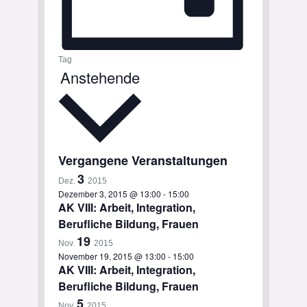
Tag
Anstehende
Datum
wählen.
Vergangene Veranstaltungen
3
Dez.
2015
Dezember 3, 2015 @ 13:00
-
15:00
AK VIII: Arbeit, Integration,
Berufliche Bildung, Frauen
19
Nov.
2015
November 19, 2015 @ 13:00
-
15:00
AK VIII: Arbeit, Integration,
Berufliche Bildung, Frauen
5
Nov.
2015