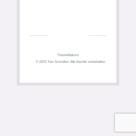
ThemeMakers
© 2023 Tom Schreiber. Alle Rechte vorbehalten.