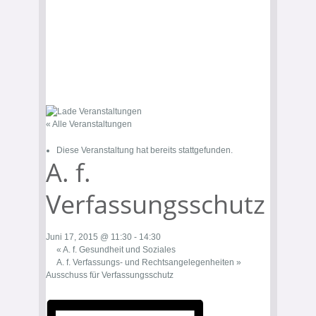
« Alle Veranstaltungen
Diese Veranstaltung hat bereits stattgefunden.
A. f.
Verfassungsschutz
Juni 17, 2015 @ 11:30
-
14:30
«
A. f. Gesundheit und Soziales
A. f. Verfassungs- und Rechtsangelegenheiten
»
Ausschuss für Verfassungsschutz