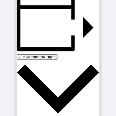
Zum Kalender hinzufügen