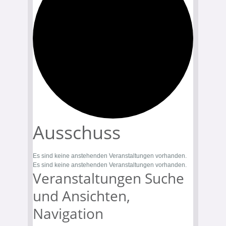
Ausschuss
Es sind keine anstehenden Veranstaltungen vorhanden.
Es sind keine anstehenden Veranstaltungen vorhanden.
Veranstaltungen Suche
und Ansichten,
Navigation