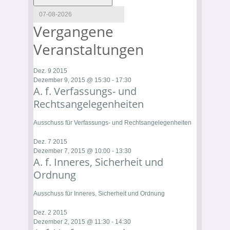
Vergangene
Veranstaltungen
Dez.
9
2015
Dezember 9, 2015 @ 15:30
-
17:30
A. f. Verfassungs- und
Rechtsangelegenheiten
Ausschuss für Verfassungs- und Rechtsangelegenheiten
Dez.
7
2015
Dezember 7, 2015 @ 10:00
-
13:30
A. f. Inneres, Sicherheit und
Ordnung
Ausschuss für Inneres, Sicherheit und Ordnung
Dez.
2
2015
Dezember 2, 2015 @ 11:30
-
14:30