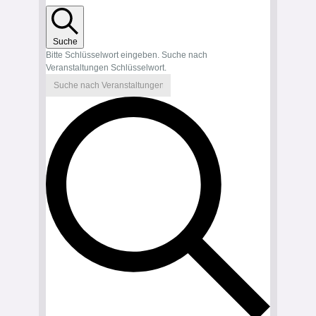
Suche
Bitte Schlüsselwort eingeben. Suche nach
Veranstaltungen Schlüsselwort.