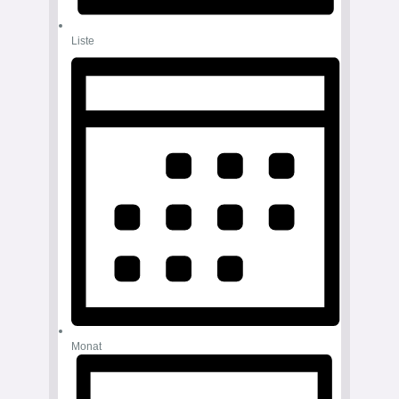
Liste
Monat