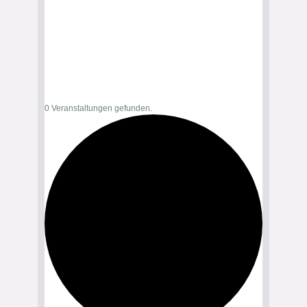
0 Veranstaltungen gefunden.