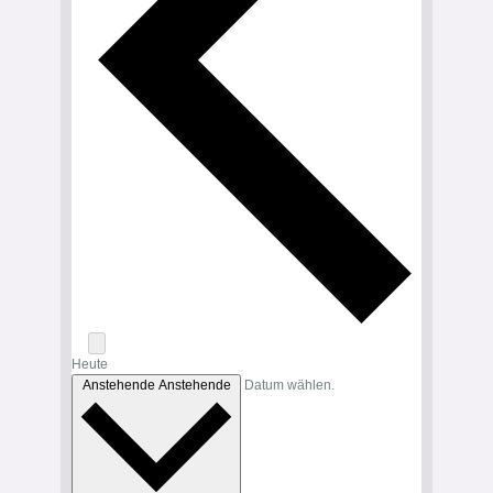
Heute
Anstehende
Anstehende
Datum wählen.