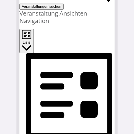
Veranstaltungen suchen
Veranstaltung Ansichten-
Navigation
Liste