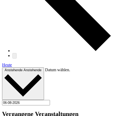
Heute
Datum wählen.
Anstehende
Anstehende
Vergangene Veranstaltungen