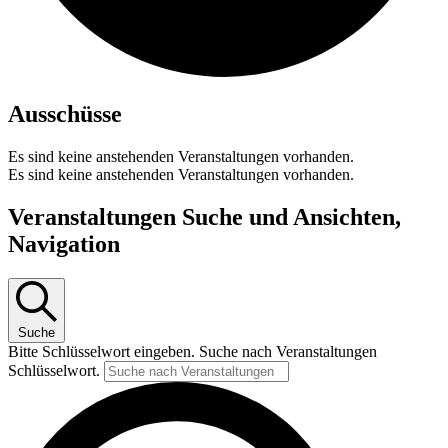
Ausschüsse
Es sind keine anstehenden Veranstaltungen vorhanden.
Es sind keine anstehenden Veranstaltungen vorhanden.
Veranstaltungen Suche und Ansichten,
Navigation
Suche
Bitte Schlüsselwort eingeben. Suche nach Veranstaltungen
Schlüsselwort.