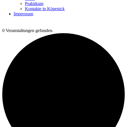
Praktikum
Kontakte in Köpenick
Impressum
0 Veranstaltungen gefunden.