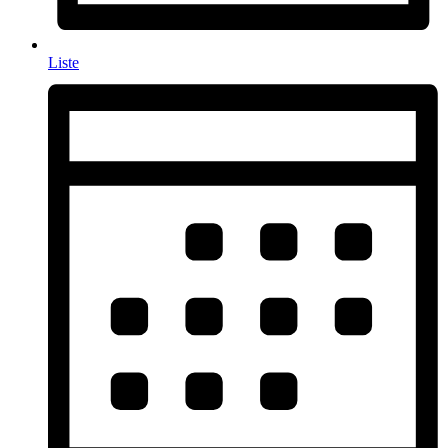
Liste