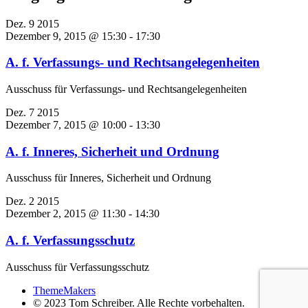
Dez.
9
2015
Dezember 9, 2015 @ 15:30
-
17:30
A. f. Verfassungs- und Rechtsangelegenheiten
Ausschuss für Verfassungs- und Rechtsangelegenheiten
Dez.
7
2015
Dezember 7, 2015 @ 10:00
-
13:30
A. f. Inneres, Sicherheit und Ordnung
Ausschuss für Inneres, Sicherheit und Ordnung
Dez.
2
2015
Dezember 2, 2015 @ 11:30
-
14:30
A. f. Verfassungsschutz
Ausschuss für Verfassungsschutz
ThemeMakers
© 2023 Tom Schreiber. Alle Rechte vorbehalten.