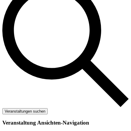
Veranstaltungen suchen
Veranstaltung Ansichten-Navigation