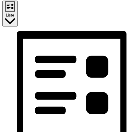
Liste