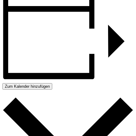
Zum Kalender hinzufügen