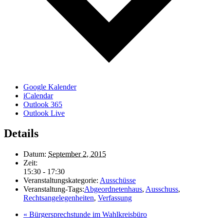
Google Kalender
iCalendar
Outlook 365
Outlook Live
Details
Datum:
September 2, 2015
Zeit:
15:30 - 17:30
Veranstaltungskategorie:
Ausschüsse
Veranstaltung-Tags:
Abgeordnetenhaus
,
Ausschuss
,
Rechtsangelegenheiten
,
Verfassung
«
Bürgersprechstunde im Wahlkreisbüro