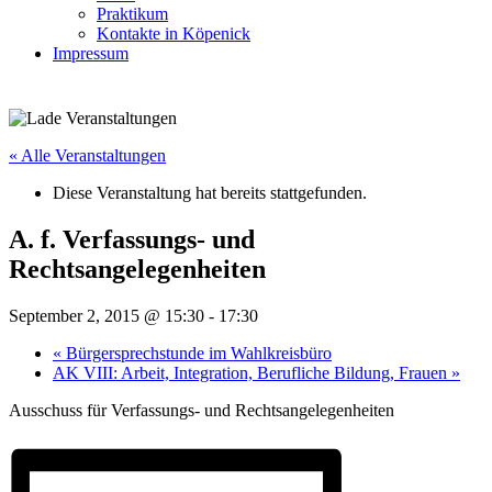
Praktikum
Kontakte in Köpenick
Impressum
« Alle Veranstaltungen
Diese Veranstaltung hat bereits stattgefunden.
A. f. Verfassungs- und
Rechtsangelegenheiten
September 2, 2015 @ 15:30
-
17:30
«
Bürgersprechstunde im Wahlkreisbüro
AK VIII: Arbeit, Integration, Berufliche Bildung, Frauen
»
Ausschuss für Verfassungs- und Rechtsangelegenheiten