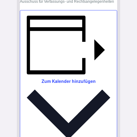
Ausschuss für Verfassungs- und Rechtsangelegenheiten
Zum Kalender hinzufügen