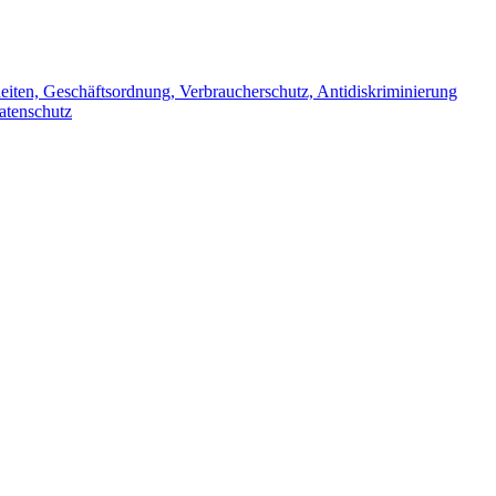
iten, Geschäftsordnung, Verbraucherschutz, Antidiskriminierung
atenschutz