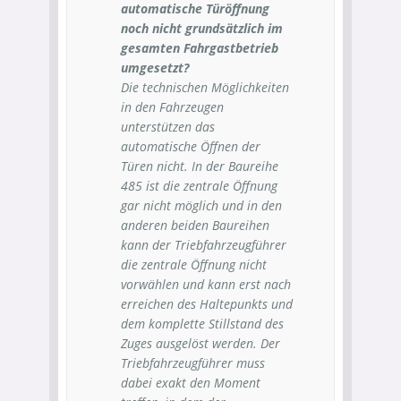
automatische Türöffnung
noch nicht grundsätzlich im
gesamten Fahrgastbetrieb
umgesetzt?
Die technischen Möglichkeiten
in den Fahrzeugen
unterstützen das
automatische Öffnen der
Türen nicht. In der Baureihe
485 ist die zentrale Öffnung
gar nicht möglich und in den
anderen beiden Baureihen
kann der Triebfahrzeugführer
die zentrale Öffnung nicht
vorwählen und kann erst nach
erreichen des Haltepunkts und
dem komplette Stillstand des
Zuges ausgelöst werden. Der
Triebfahrzeugführer muss
dabei exakt den Moment