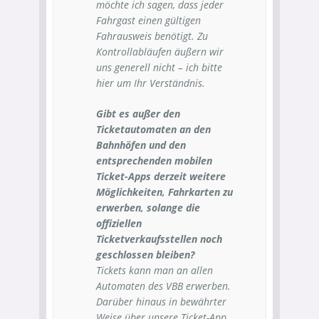
möchte ich sagen, dass jeder
Fahrgast einen gültigen
Fahrausweis benötigt. Zu
Kontrollabläufen äußern wir
uns generell nicht – ich bitte
hier um Ihr Verständnis.
Gibt es außer den
Ticketautomaten an den
Bahnhöfen und den
entsprechenden mobilen
Ticket-Apps derzeit weitere
Möglichkeiten, Fahrkarten zu
erwerben, solange die
offiziellen
Ticketverkaufsstellen noch
geschlossen bleiben?
Tickets kann man an allen
Automaten des VBB erwerben.
Darüber hinaus in bewährter
Weise über unsere Ticket-App