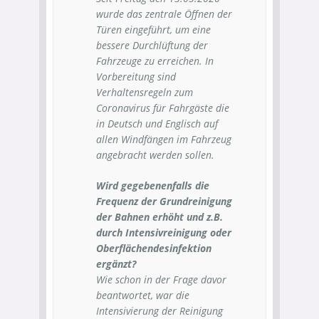
wurde das zentrale Öffnen der
Türen eingeführt, um eine
bessere Durchlüftung der
Fahrzeuge zu erreichen. In
Vorbereitung sind
Verhaltensregeln zum
Coronavirus für Fahrgäste die
in Deutsch und Englisch auf
allen Windfängen im Fahrzeug
angebracht werden sollen.
Wird gegebenenfalls die
Frequenz der Grundreinigung
der Bahnen erhöht und z.B.
durch Intensivreinigung oder
Oberflächendesinfektion
ergänzt?
Wie schon in der Frage davor
beantwortet, war die
Intensivierung der Reinigung