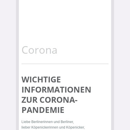
Corona
WICHTIGE
INFORMATIONEN
ZUR CORONA-
PANDEMIE
Liebe Berlinerinnen und Berliner,
lieber Köpenickerinnen und Köpenicker,