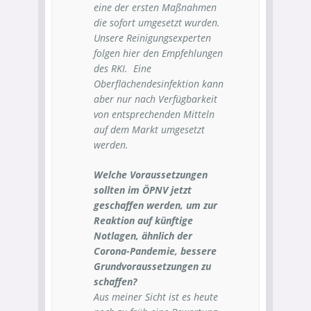
eine der ersten Maßnahmen
die sofort umgesetzt wurden.
Unsere Reinigungsexperten
folgen hier den Empfehlungen
des RKI. Eine
Oberflächendesinfektion kann
aber nur nach Verfügbarkeit
von entsprechenden Mitteln
auf dem Markt umgesetzt
werden.
Welche Voraussetzungen
sollten im ÖPNV jetzt
geschaffen werden, um zur
Reaktion auf künftige
Notlagen, ähnlich der
Corona-Pandemie, bessere
Grundvoraussetzungen zu
schaffen?
Aus meiner Sicht ist es heute