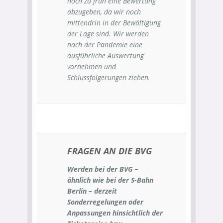
noch zu früh eine Bewertung
abzugeben, da wir noch
mittendrin in der Bewältigung
der Lage sind. Wir werden
nach der Pandemie eine
ausführliche Auswertung
vornehmen und
Schlussfolgerungen ziehen.
FRAGEN AN DIE BVG
Werden bei der BVG –
ähnlich wie bei der S-Bahn
Berlin – derzeit
Sonderregelungen oder
Anpassungen hinsichtlich der