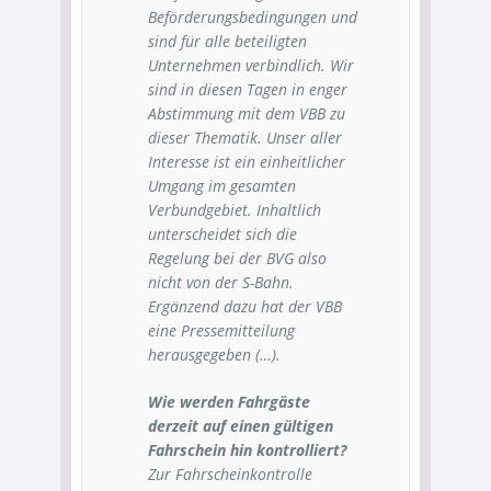
Beförderungsbedingungen und
sind für alle beteiligten
Unternehmen verbindlich. Wir
sind in diesen Tagen in enger
Abstimmung mit dem VBB zu
dieser Thematik. Unser aller
Interesse ist ein einheitlicher
Umgang im gesamten
Verbundgebiet. Inhaltlich
unterscheidet sich die
Regelung bei der BVG also
nicht von der S-Bahn.
Ergänzend dazu hat der VBB
eine
Pressemitteilung
herausgegeben (…).
Wie werden Fahrgäste
derzeit auf einen gültigen
Fahrschein hin kontrolliert?
Zur Fahrscheinkontrolle