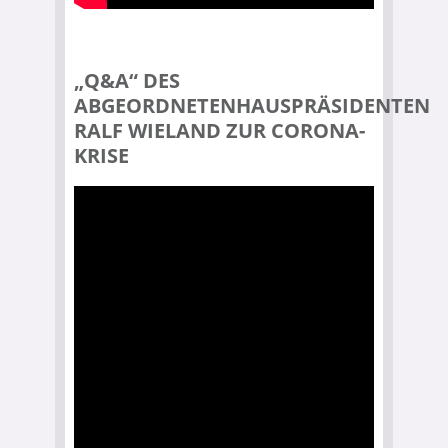
„Q&A“ DES
ABGEORDNETENHAUSPRÄSIDENTEN
RALF WIELAND ZUR CORONA-
KRISE