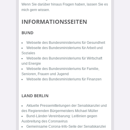
Wenn Sie darüber hinaus Fragen haben, lassen Sie es
mich gern wissen.
INFORMATIONSSEITEN
BUND
Webseite des
Bundesministeriums für Gesundheit
Webseite des
Bundesministeriums für Arbeit und
Soziales
Webseite des
Bundesministeriums für Wirtschaft
und Energie
Webseite des
Bundesministeriums für Familie,
Senioren, Frauen und Jugend
Webseite des
Bundesministeriums für Finanzen
LAND BERLIN
Aktuelle
Pressemitteilungen der Senatskanzlei
und
des Regierenden Bürgermeisters Michael Müller
Bund-Länder-Vereinbarung:
Leitlinien gegen
Ausbreitung des Coronavirus
Gemeinsame
Corona-Info-Seite
der Senatskanzlei