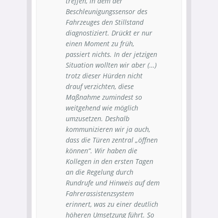
treffen, in dem der
Beschleunigungssensor des
Fahrzeuges den Stillstand
diagnostiziert. Drückt er nur
einen Moment zu früh,
passiert nichts. In der jetzigen
Situation wollten wir aber (…)
trotz dieser Hürden nicht
drauf verzichten, diese
Maßnahme zumindest so
weitgehend wie möglich
umzusetzen. Deshalb
kommunizieren wir ja auch,
dass die Türen zentral „öffnen
können“. Wir haben die
Kollegen in den ersten Tagen
an die Regelung durch
Rundrufe und Hinweis auf dem
Fahrerassistenzsystem
erinnert, was zu einer deutlich
höheren Umsetzung führt. So