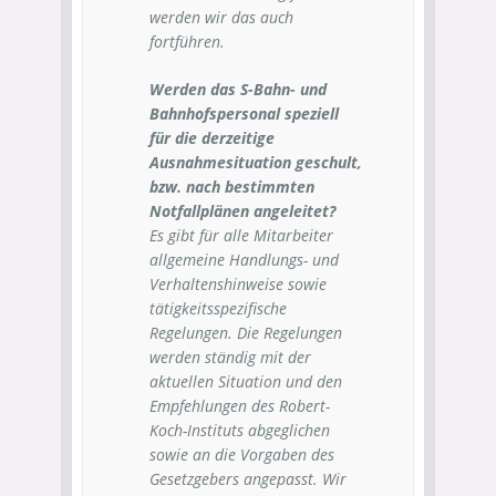
werden wir das auch
fortführen.
Werden das S-Bahn- und
Bahnhofspersonal speziell
für die derzeitige
Ausnahmesituation geschult,
bzw. nach bestimmten
Notfallplänen angeleitet?
Es gibt für alle Mitarbeiter
allgemeine Handlungs- und
Verhaltenshinweise sowie
tätigkeitsspezifische
Regelungen. Die Regelungen
werden ständig mit der
aktuellen Situation und den
Empfehlungen des Robert-
Koch-Instituts abgeglichen
sowie an die Vorgaben des
Gesetzgebers angepasst. Wir