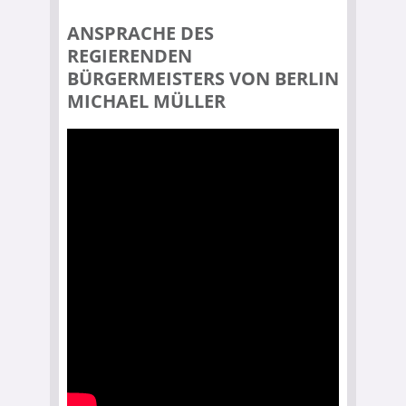
ANSPRACHE DES
REGIERENDEN
BÜRGERMEISTERS VON BERLIN
MICHAEL MÜLLER