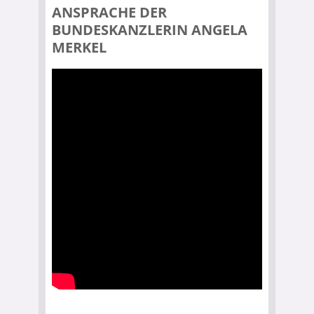
ANSPRACHE DER
BUNDESKANZLERIN ANGELA
MERKEL