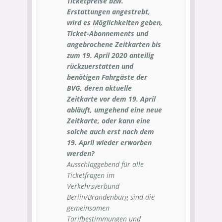
Ticketpreise bzw.
Erstattungen angestrebt,
wird es Möglichkeiten geben,
Ticket-Abonnements und
angebrochene Zeitkarten bis
zum 19. April 2020 anteilig
rückzuerstatten und
benötigen Fahrgäste der
BVG, deren aktuelle
Zeitkarte vor dem 19. April
abläuft, umgehend eine neue
Zeitkarte, oder kann eine
solche auch erst nach dem
19. April wieder erworben
werden?
Ausschlaggebend für alle
Ticketfragen im
Verkehrsverbund
Berlin/Brandenburg sind die
gemeinsamen
Tarifbestimmungen und