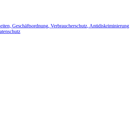
iten, Geschäftsordnung, Verbraucherschutz, Antidiskriminierung
atenschutz