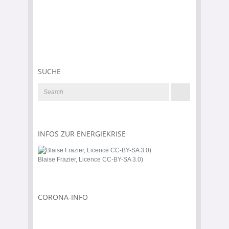
SUCHE
INFOS ZUR ENERGIEKRISE
Blaise Frazier, Licence CC-BY-SA 3.0)
CORONA-INFO