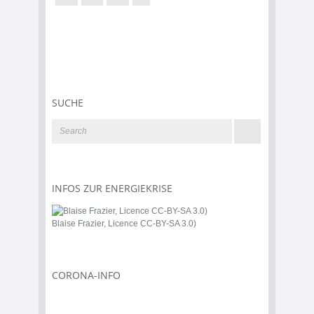
SUCHE
INFOS ZUR ENERGIEKRISE
Blaise Frazier, Licence CC-BY-SA 3.0)
CORONA-INFO