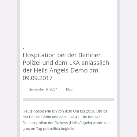
Hospitation bei der Berliner
Polizei und dem LKA anlässlich
der Hells-Angels-Demo am
09.09.2017
September 9, 2017
Blog
Heute hospitierte ich von 9:30 Uhr bis 20:30 Uhr bei
der Polizei Berlin und dem LKA 42. Die heutige
Demonstration der Outlaws (Hells Angels) wurde den
ganzen Tag polizeilich begleitet. …