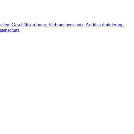
iten, Geschäftsordnung, Verbraucherschutz, Antidiskriminierung
atenschutz