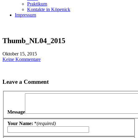
Praktikum
Kontakte in Köpenick
Impressum
Thumb_NL04_2015
Oktober 15, 2015
Keine Kommentare
Leave a Comment
Message
Your Name:
*
(required)