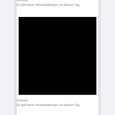
Hinweis
Es gibt keine Veranstaltungen an diesem Tag.
Hinweis
Es gibt keine Veranstaltungen an diesem Tag.