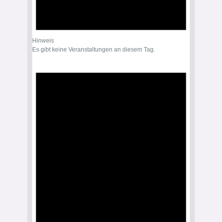
Hinweis
Es gibt keine Veranstaltungen an diesem Tag.