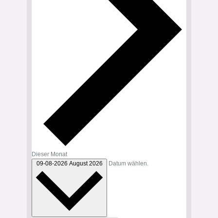
Dieser Monat
09-08-2026
August 2026
Datum wählen.