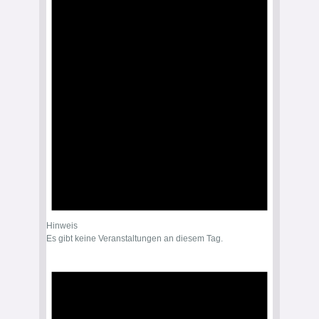
Hinweis
Es gibt keine Veranstaltungen an diesem Tag.