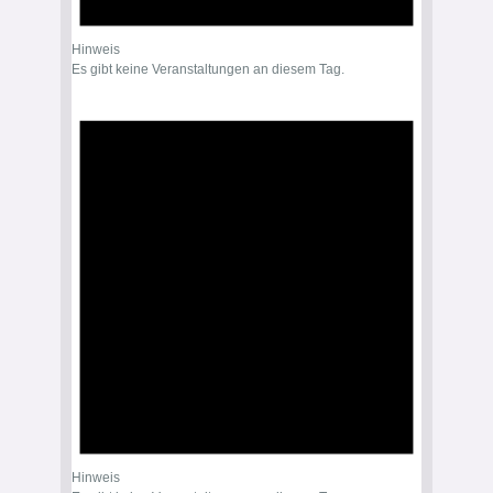
Hinweis
Es gibt keine Veranstaltungen an diesem Tag.
Hinweis