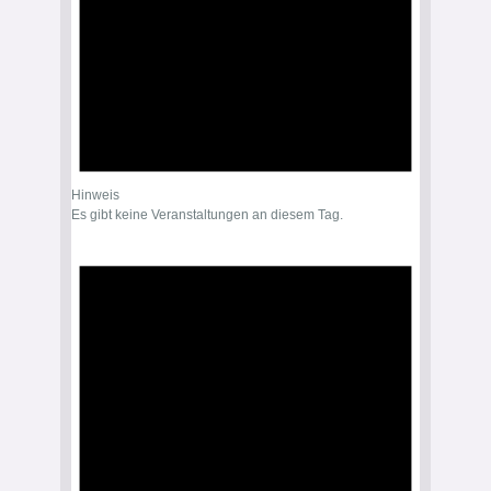
Hinweis
Es gibt keine Veranstaltungen an diesem Tag.