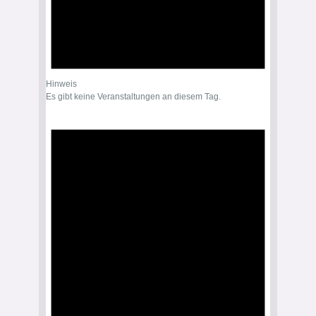
Hinweis
Es gibt keine Veranstaltungen an diesem Tag.