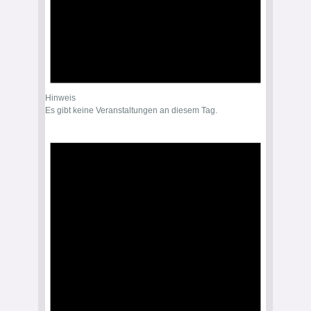
Hinweis
Es gibt keine Veranstaltungen an diesem Tag.