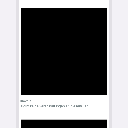
Hinweis
Es gibt keine Veranstaltungen an diesem Tag.