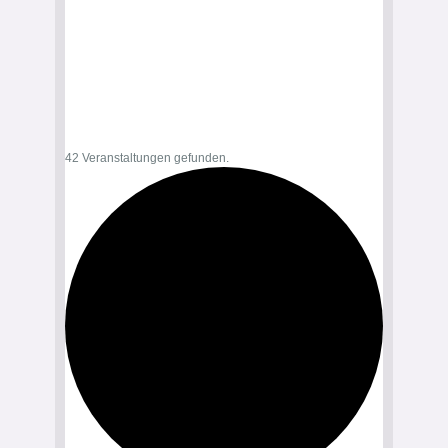
42 Veranstaltungen gefunden.