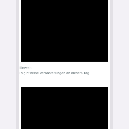
Hinweis
Es gibt keine Veranstaltungen an diesem Tag.