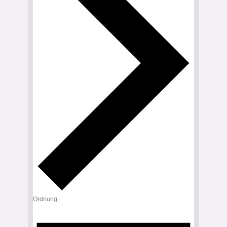
Ordnung
Veranstaltungen