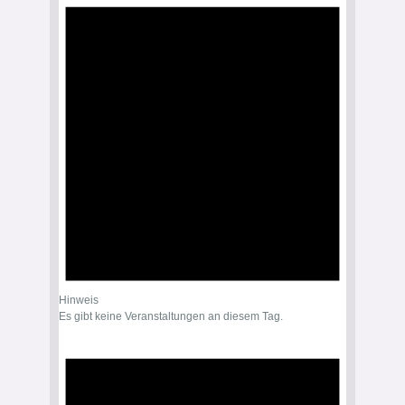
Hinweis
Es gibt keine Veranstaltungen an diesem Tag.