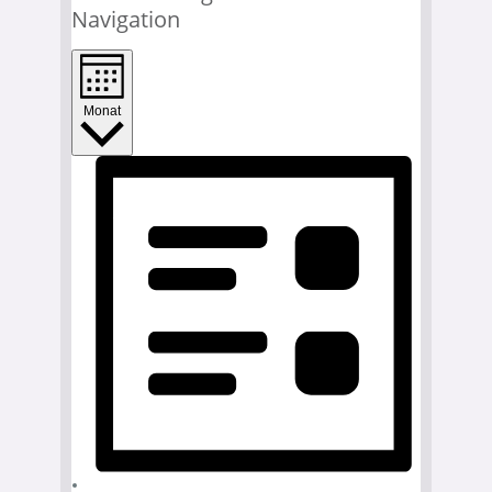
Navigation
Monat