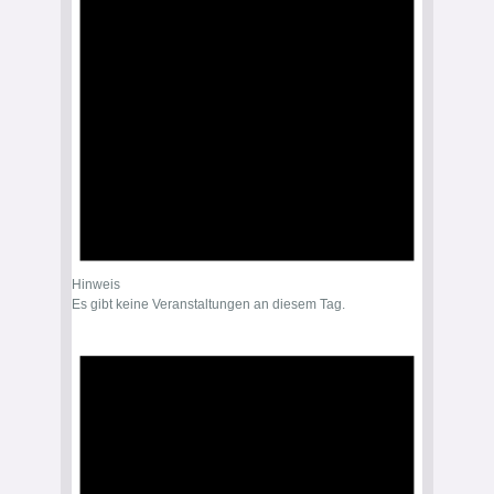
Hinweis
Es gibt keine Veranstaltungen an diesem Tag.