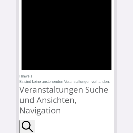
Hinweis
Es sind keine anstehenden Veranstaltungen vorhanden.
Veranstaltungen Suche
und Ansichten,
Navigation