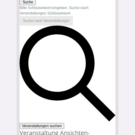
Suche
Bitte Schlüsselwort eingeben. Suche nach
Veranstaltungen Schlüsselwort.
Veranstaltungen suchen
Veranstaltung Ansichten-