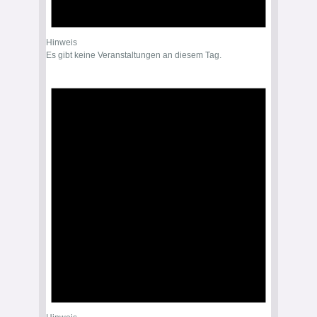
Hinweis
Es gibt keine Veranstaltungen an diesem Tag.