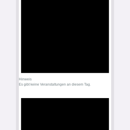
Hinweis
Es gibt keine Veranstaltungen an diesem Tag.