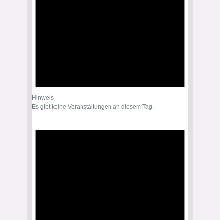
Hinweis
Es gibt keine Veranstaltungen an diesem Tag.