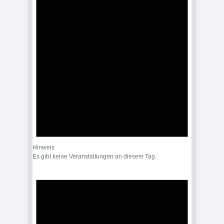
Hinweis
Es gibt keine Veranstaltungen an diesem Tag.