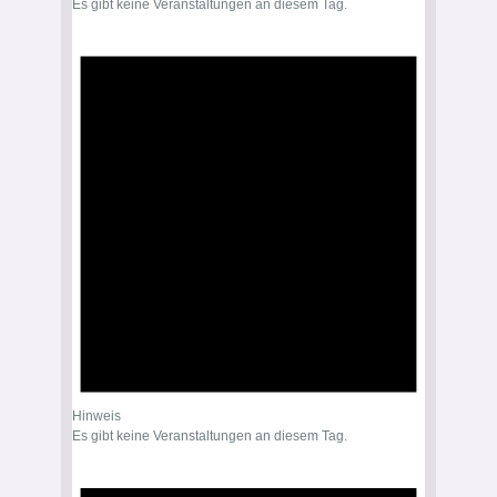
Es gibt keine Veranstaltungen an diesem Tag.
Hinweis
Es gibt keine Veranstaltungen an diesem Tag.