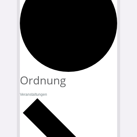
Ordnung
Veranstaltungen