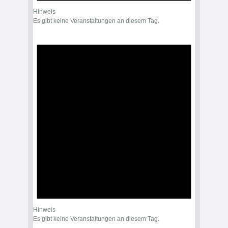
Hinweis
Es gibt keine Veranstaltungen an diesem Tag.
Hinweis
Es gibt keine Veranstaltungen an diesem Tag.