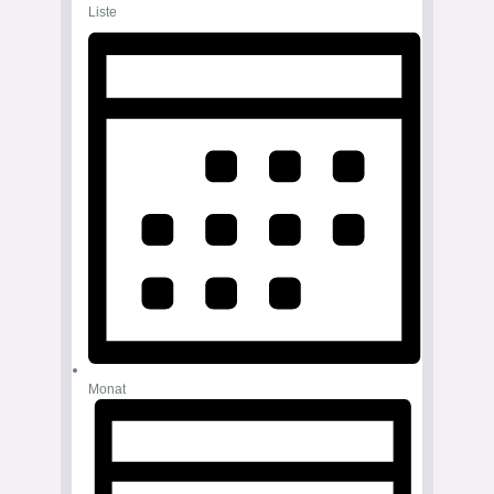
Liste
Monat