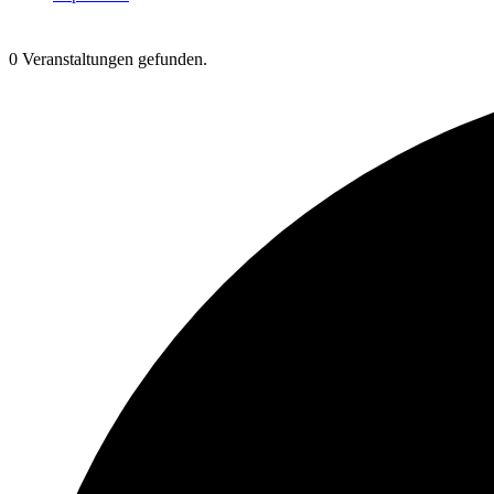
0 Veranstaltungen gefunden.