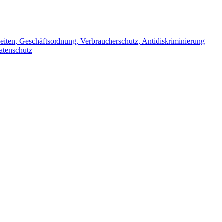
iten, Geschäftsordnung, Verbraucherschutz, Antidiskriminierung
atenschutz