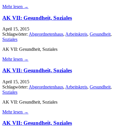
Mehr lesen →
AK VII: Gesundheit, Soziales
April 15, 2015
Schlagwörter:
Abgeordnetenhaus
,
Arbeitskreis
,
Gesundheit
,
Soziales
AK VII: Gesundheit, Soziales
Mehr lesen →
AK VII: Gesundheit, Soziales
April 15, 2015
Schlagwörter:
Abgeordnetenhaus
,
Arbeitskreis
,
Gesundheit
,
Soziales
AK VII: Gesundheit, Soziales
Mehr lesen →
AK VII: Gesundheit, Soziales