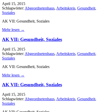
April 15, 2015
Schlagwörter:
Abgeordnetenhaus
,
Arbeitskreis
,
Gesundheit
,
Soziales
AK VII: Gesundheit, Soziales
Mehr lesen →
AK VII: Gesundheit, Soziales
April 15, 2015
Schlagwörter:
Abgeordnetenhaus
,
Arbeitskreis
,
Gesundheit
,
Soziales
AK VII: Gesundheit, Soziales
Mehr lesen →
AK VII: Gesundheit, Soziales
April 15, 2015
Schlagwörter:
Abgeordnetenhaus
,
Arbeitskreis
,
Gesundheit
,
Soziales
AK VII: Gesundheit, Soziales