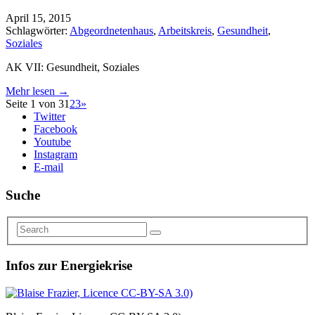
April 15, 2015
Schlagwörter:
Abgeordnetenhaus
,
Arbeitskreis
,
Gesundheit
,
Soziales
AK VII: Gesundheit, Soziales
Mehr lesen →
Seite 1 von 3
1
2
3
»
Twitter
Facebook
Youtube
Instagram
E-mail
Suche
Infos zur Energiekrise