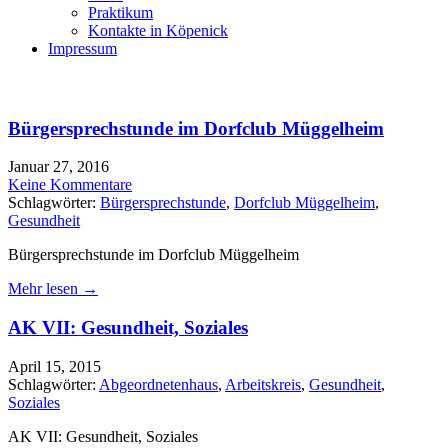
Praktikum
Kontakte in Köpenick
Impressum
Bürgersprechstunde im Dorfclub Müggelheim
Januar 27, 2016
Keine Kommentare
Schlagwörter:
Bürgersprechstunde
,
Dorfclub Müggelheim
,
Gesundheit
Bürgersprechstunde im Dorfclub Müggelheim
Mehr lesen →
AK VII: Gesundheit, Soziales
April 15, 2015
Schlagwörter:
Abgeordnetenhaus
,
Arbeitskreis
,
Gesundheit
,
Soziales
AK VII: Gesundheit, Soziales