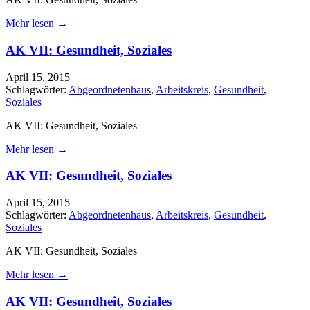
Mehr lesen →
AK VII: Gesundheit, Soziales
April 15, 2015
Schlagwörter:
Abgeordnetenhaus
,
Arbeitskreis
,
Gesundheit
,
Soziales
AK VII: Gesundheit, Soziales
Mehr lesen →
AK VII: Gesundheit, Soziales
April 15, 2015
Schlagwörter:
Abgeordnetenhaus
,
Arbeitskreis
,
Gesundheit
,
Soziales
AK VII: Gesundheit, Soziales
Mehr lesen →
AK VII: Gesundheit, Soziales