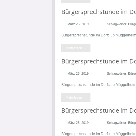
Bürgersprechstunde im D
März 25, 2019
Schlagwörter:
Bürg
Bürgersprechstunde im Dorfclub Müggelhei
Mehr lesen →
Bürgersprechstunde im D
März 25, 2019
Schlagwörter:
Bürg
Bürgersprechstunde im Dorfclub Müggelhei
Mehr lesen →
Bürgersprechstunde im D
März 25, 2019
Schlagwörter:
Bürg
Bürgersprechstunde im Dorfclub Müggelhei