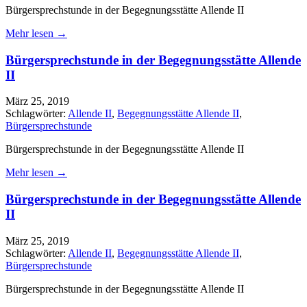
Bürgersprechstunde in der Begegnungsstätte Allende II
Mehr lesen →
Bürgersprechstunde in der Begegnungsstätte Allende
II
März 25, 2019
Schlagwörter:
Allende II
,
Begegnungsstätte Allende II
,
Bürgersprechstunde
Bürgersprechstunde in der Begegnungsstätte Allende II
Mehr lesen →
Bürgersprechstunde in der Begegnungsstätte Allende
II
März 25, 2019
Schlagwörter:
Allende II
,
Begegnungsstätte Allende II
,
Bürgersprechstunde
Bürgersprechstunde in der Begegnungsstätte Allende II