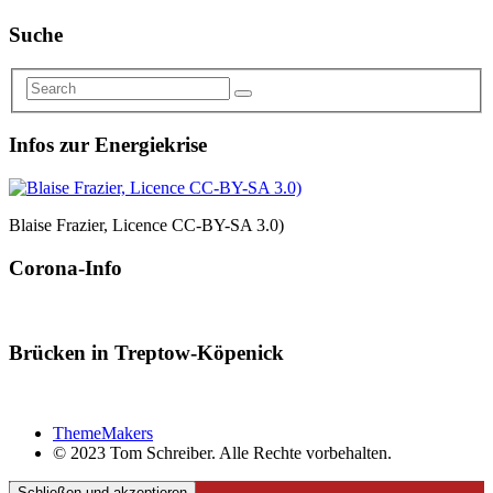
Suche
Infos zur Energiekrise
Blaise Frazier, Licence CC-BY-SA 3.0)
Corona-Info
Brücken in Treptow-Köpenick
ThemeMakers
© 2023 Tom Schreiber. Alle Rechte vorbehalten.