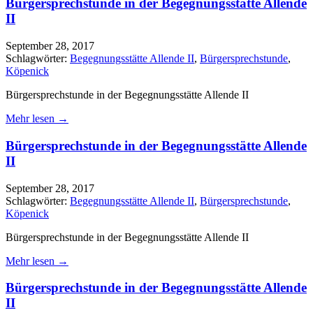
Bürgersprechstunde in der Begegnungsstätte Allende
II
September 28, 2017
Schlagwörter:
Begegnungsstätte Allende II
,
Bürgersprechstunde
,
Köpenick
Bürgersprechstunde in der Begegnungsstätte Allende II
Mehr lesen →
Bürgersprechstunde in der Begegnungsstätte Allende
II
September 28, 2017
Schlagwörter:
Begegnungsstätte Allende II
,
Bürgersprechstunde
,
Köpenick
Bürgersprechstunde in der Begegnungsstätte Allende II
Mehr lesen →
Bürgersprechstunde in der Begegnungsstätte Allende
II