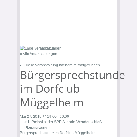
« Alle Veranstaltungen
Diese Veranstaltung hat bereits stattgefunden.
Bürgersprechstunde
im Dorfclub
Müggelheim
Mai 27, 2015 @ 19:00
-
20:00
«
1. Preisskat der SPD Allende-Wendenschloß
Plenarsitzung
»
Bürgersprechstunde im Dorfclub Müggelheim