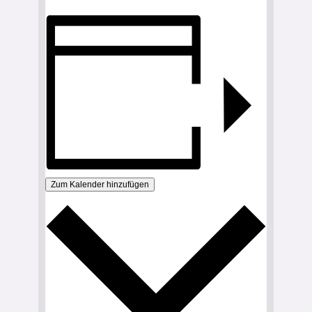
Zum Kalender hinzufügen