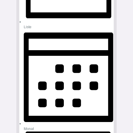
Liste
Monat