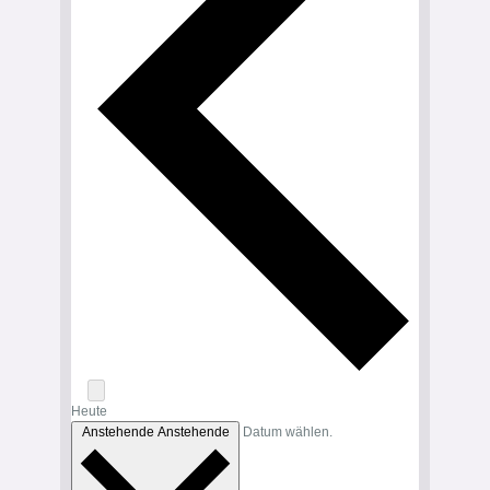
Heute
Anstehende
Anstehende
Datum wählen.