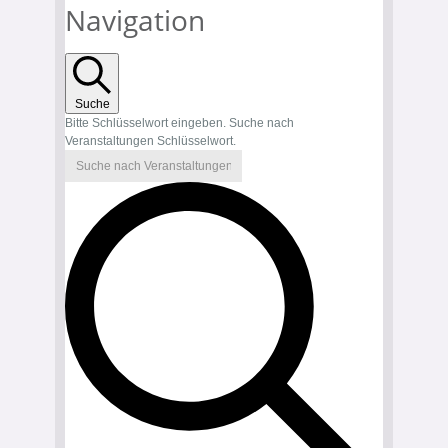
Navigation
Suche
Bitte Schlüsselwort eingeben. Suche nach
Veranstaltungen Schlüsselwort.