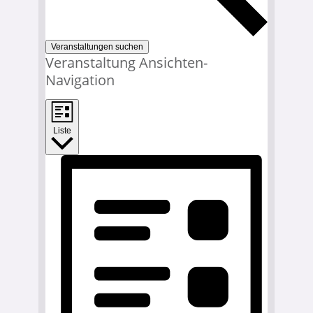
Veranstaltungen suchen
Veranstaltung Ansichten-
Navigation
Liste