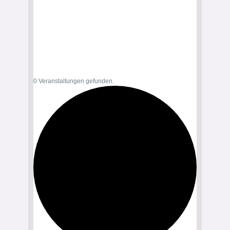
0 Veranstaltungen gefunden.