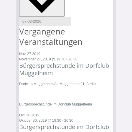
Vergangene
Veranstaltungen
Nov.
27
2019
November 27, 2019 @ 19:30
-
20:30
Bürgersprechstunde im Dorfclub
Müggelheim
Dorfclub Müggelheim
Alt-Müggelheim 21, Berlin
Bürgersprechstunde im Dorfclub Müggelheim
Okt.
30
2019
Oktober 30, 2019 @ 19:30
-
20:30
Bürgersprechstunde im Dorfclub