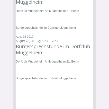
Müggelheim
Dorfclub Müggelheim
Alt-Müggelheim 21, Berlin
Bürgersprechstunde im Dorfclub Müggelheim
Aug.
28
2019
August 28, 2019 @ 19:30
-
20:30
Bürgersprechstunde im Dorfclub
Müggelheim
Dorfclub Müggelheim
Alt-Müggelheim 21, Berlin
Bürgersprechstunde im Dorfclub Müggelheim