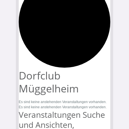
Dorfclub
Müggelheim
Es sind keine anstehenden Veranstaltungen vorhanden.
Es sind keine anstehenden Veranstaltungen vorhanden.
Veranstaltungen Suche
und Ansichten,