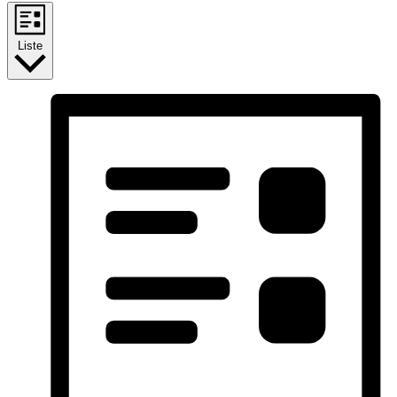
Liste