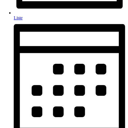
Liste