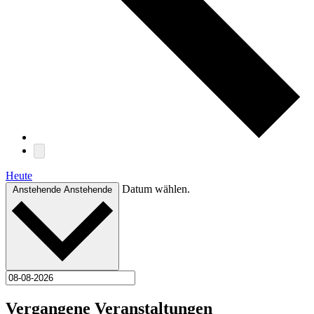
Heute
Datum wählen.
Anstehende
Anstehende
Vergangene Veranstaltungen