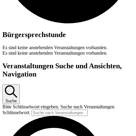
Bürgersprechstunde
Es sind keine anstehenden Veranstaltungen vorhanden.
Es sind keine anstehenden Veranstaltungen vorhanden.
Veranstaltungen Suche und Ansichten,
Navigation
Suche
Bitte Schlüsselwort eingeben. Suche nach Veranstaltungen
Schlüsselwort.