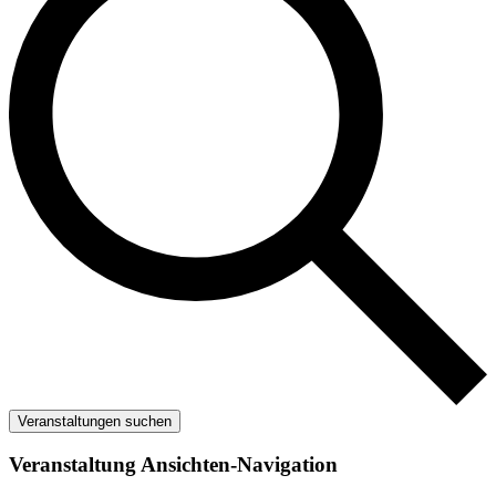
Veranstaltungen suchen
Veranstaltung Ansichten-Navigation