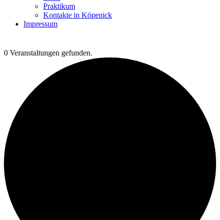
Praktikum
Kontakte in Köpenick
Impressum
0 Veranstaltungen gefunden.