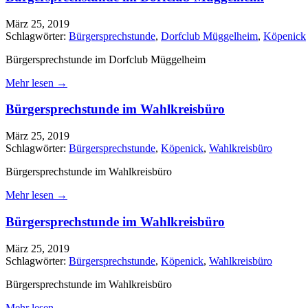
März 25, 2019
Schlagwörter:
Bürgersprechstunde
,
Dorfclub Müggelheim
,
Köpenick
Bürgersprechstunde im Dorfclub Müggelheim
Mehr lesen →
Bürgersprechstunde im Wahlkreisbüro
März 25, 2019
Schlagwörter:
Bürgersprechstunde
,
Köpenick
,
Wahlkreisbüro
Bürgersprechstunde im Wahlkreisbüro
Mehr lesen →
Bürgersprechstunde im Wahlkreisbüro
März 25, 2019
Schlagwörter:
Bürgersprechstunde
,
Köpenick
,
Wahlkreisbüro
Bürgersprechstunde im Wahlkreisbüro
Mehr lesen →