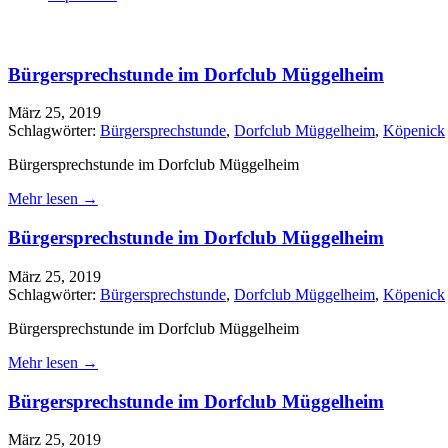
Bürgersprechstunde im Dorfclub Müggelheim
März 25, 2019
Schlagwörter:
Bürgersprechstunde
,
Dorfclub Müggelheim
,
Köpenick
Bürgersprechstunde im Dorfclub Müggelheim
Mehr lesen →
Bürgersprechstunde im Dorfclub Müggelheim
März 25, 2019
Schlagwörter:
Bürgersprechstunde
,
Dorfclub Müggelheim
,
Köpenick
Bürgersprechstunde im Dorfclub Müggelheim
Mehr lesen →
Bürgersprechstunde im Dorfclub Müggelheim
März 25, 2019