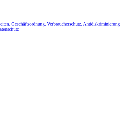
iten, Geschäftsordnung, Verbraucherschutz, Antidiskriminierung
atenschutz