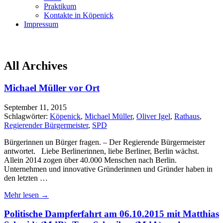
Praktikum
Kontakte in Köpenick
Impressum
All Archives
Michael Müller vor Ort
September 11, 2015
Schlagwörter:
Köpenick
,
Michael Müller
,
Oliver Igel
,
Rathaus
,
Regierender Bürgermeister
,
SPD
Bürgerinnen un Bürger fragen. – Der Regierende Bürgermeister
antwortet. Liebe Berlinerinnen, liebe Berliner, Berlin wächst.
Allein 2014 zogen über 40.000 Menschen nach Berlin.
Unternehmen und innovative Gründerinnen und Gründer haben in
den letzten …
Mehr lesen →
Politische Dampferfahrt am 06.10.2015 mit Matthias