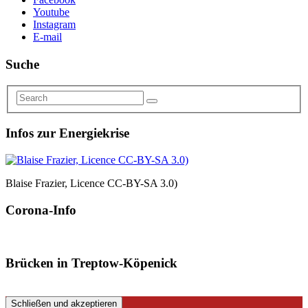
Youtube
Instagram
E-mail
Suche
Infos zur Energiekrise
Blaise Frazier, Licence CC-BY-SA 3.0)
Corona-Info
Brücken in Treptow-Köpenick