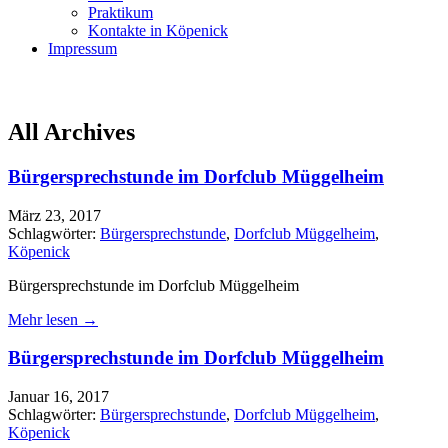
Praktikum
Kontakte in Köpenick
Impressum
All Archives
Bürgersprechstunde im Dorfclub Müggelheim
März 23, 2017
Schlagwörter:
Bürgersprechstunde
,
Dorfclub Müggelheim
,
Köpenick
Bürgersprechstunde im Dorfclub Müggelheim
Mehr lesen →
Bürgersprechstunde im Dorfclub Müggelheim
Januar 16, 2017
Schlagwörter:
Bürgersprechstunde
,
Dorfclub Müggelheim
,
Köpenick