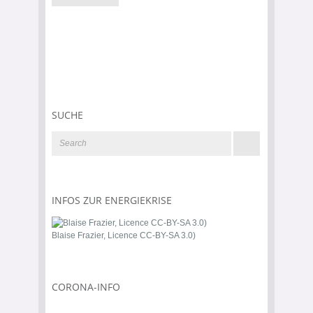
SUCHE
INFOS ZUR ENERGIEKRISE
Blaise Frazier, Licence CC-BY-SA 3.0)
CORONA-INFO