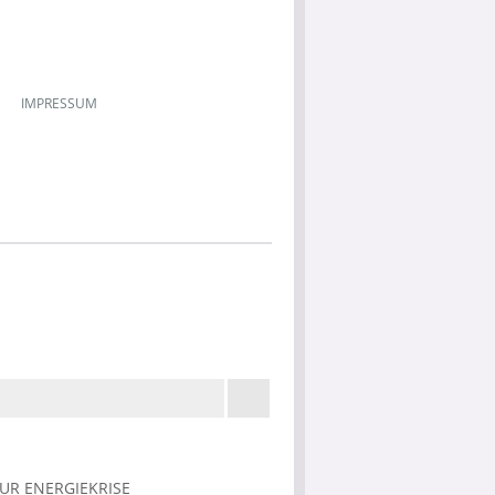
IMPRESSUM
ZUR ENERGIEKRISE