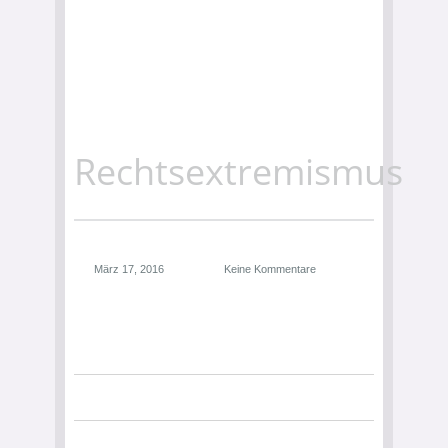
Rechtsextremismus
März 17, 2016
Keine Kommentare