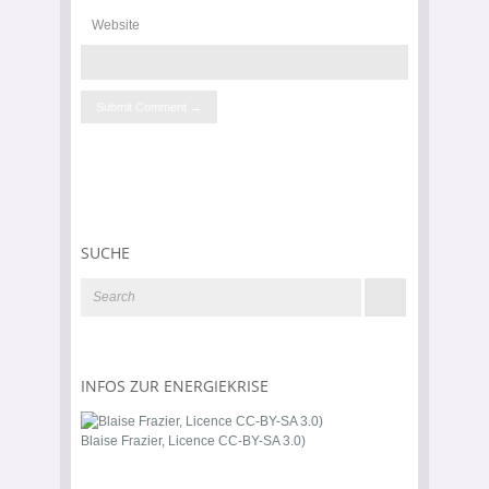
Website
SUCHE
INFOS ZUR ENERGIEKRISE
Blaise Frazier, Licence CC-BY-SA 3.0)