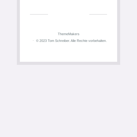
ThemeMakers
© 2023 Tom Schreiber. Alle Rechte vorbehalten.