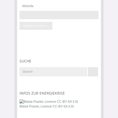
Website
SUCHE
INFOS ZUR ENERGIEKRISE
Blaise Frazier, Licence CC-BY-SA 3.0)