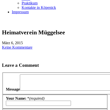
Praktikum
Kontakte in Köpenick
Impressum
Heimatverein Müggelsee
März 6, 2015
Keine Kommentare
Leave a Comment
Message
Your Name:
*
(required)