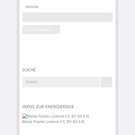
Website
SUCHE
INFOS ZUR ENERGIEKRISE
Blaise Frazier, Licence CC-BY-SA 3.0)