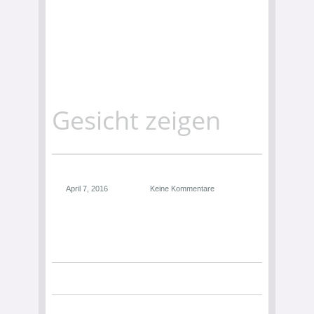
Gesicht zeigen
April 7, 2016
Keine Kommentare