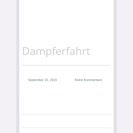
Dampferfahrt
September 16, 2015
Keine Kommentare