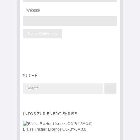
Website
SUCHE
INFOS ZUR ENERGIEKRISE
Blaise Frazier, Licence CC-BY-SA 3.0)