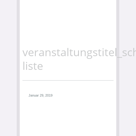
veranstaltungstitel_sc
liste
Januar 29, 2019