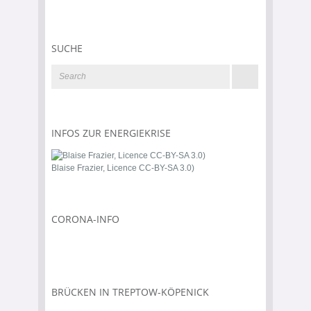
SUCHE
INFOS ZUR ENERGIEKRISE
Blaise Frazier, Licence CC-BY-SA 3.0)
CORONA-INFO
BRÜCKEN IN TREPTOW-KÖPENICK