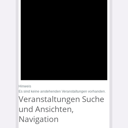
Hinweis
Es sind keine anstehenden Veranstaltungen vorhanden.
Veranstaltungen Suche
und Ansichten,
Navigation