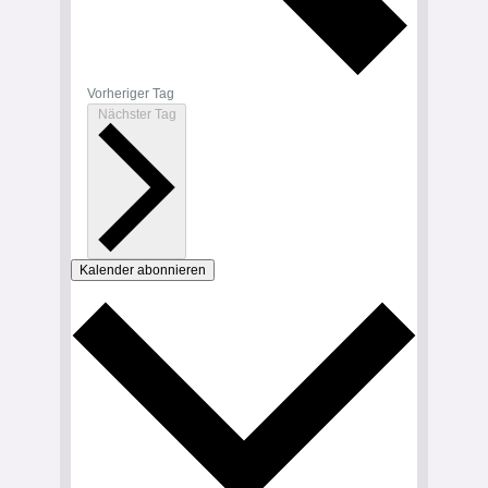
Vorheriger Tag
Nächster Tag
Kalender abonnieren