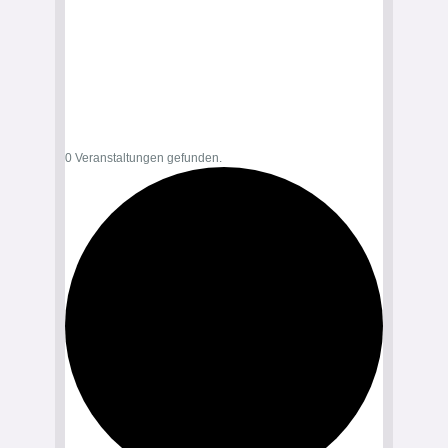
0 Veranstaltungen gefunden.