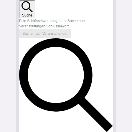
Suche
Bitte Schlüsselwort eingeben. Suche nach
Veranstaltungen Schlüsselwort.