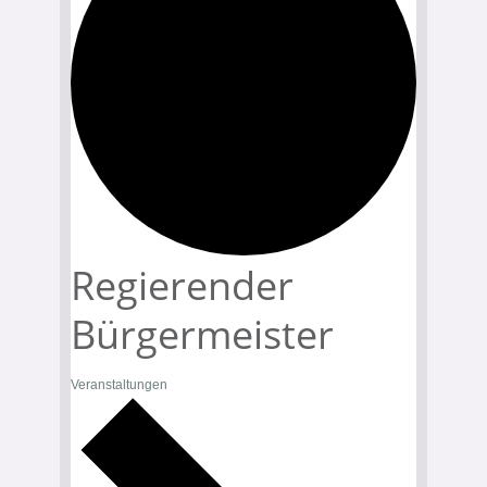
Regierender
Bürgermeister
Veranstaltungen