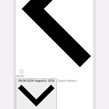
Heute
08-08-2026
August 8, 2026
Datum wählen.