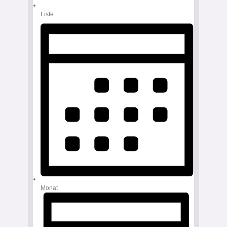
Liste
Monat