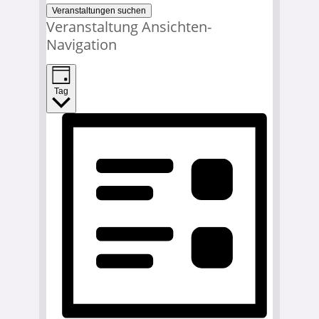
Veranstaltungen suchen
Veranstaltung Ansichten-
Navigation
Tag