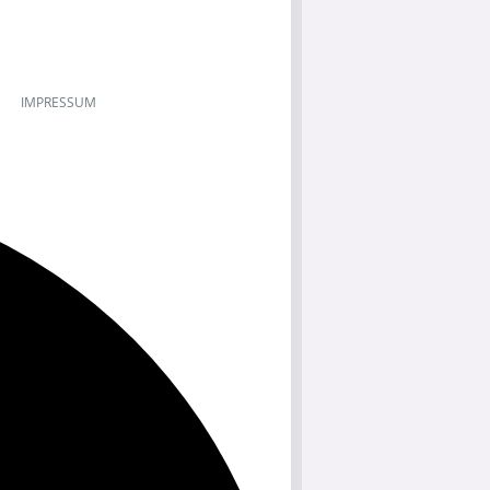
IMPRESSUM