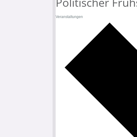
Politischer Fr
Veranstaltungen