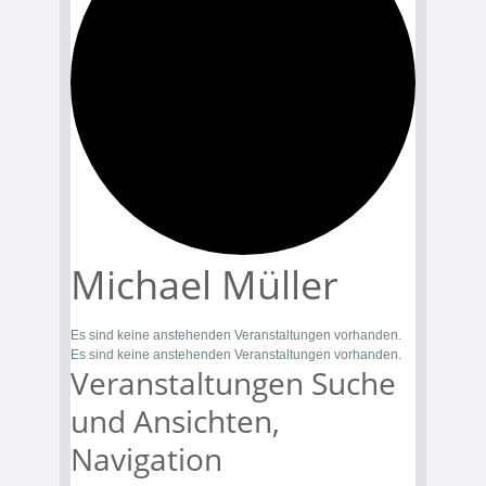
Michael Müller
Es sind keine anstehenden Veranstaltungen vorhanden.
Es sind keine anstehenden Veranstaltungen vorhanden.
Veranstaltungen Suche
und Ansichten,
Navigation