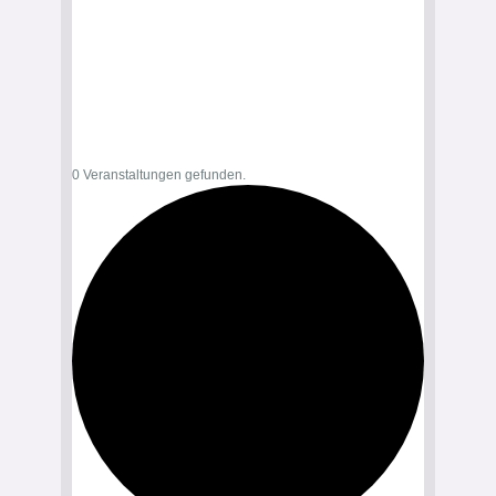
0 Veranstaltungen gefunden.