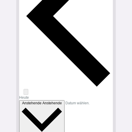
Heute
Anstehende
Anstehende
Datum wählen.