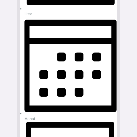
Liste
Monat