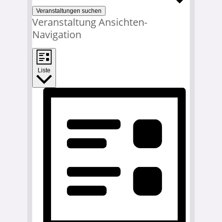
Veranstaltungen suchen
Veranstaltung Ansichten-
Navigation
Liste