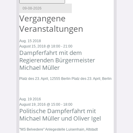
Vergangene
Veranstaltungen
Aug.
15
2018
August 15, 2018 @ 18:00
-
21:00
Dampferfahrt mit dem
Regierenden Bürgermeister
Michael Müller
Platz des 23. April, 12555 Berlin
Platz des 23. April, Berlin
Aug.
19
2016
August 19, 2016 @ 15:00
-
18:00
Politische Dampferfahrt mit
Michael Müller und Oliver Igel
"MS Belvedere"
Anlegestelle Luisenhain, Altstadt