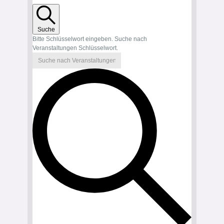
Suche
Bitte Schlüsselwort eingeben. Suche nach
Veranstaltungen Schlüsselwort.