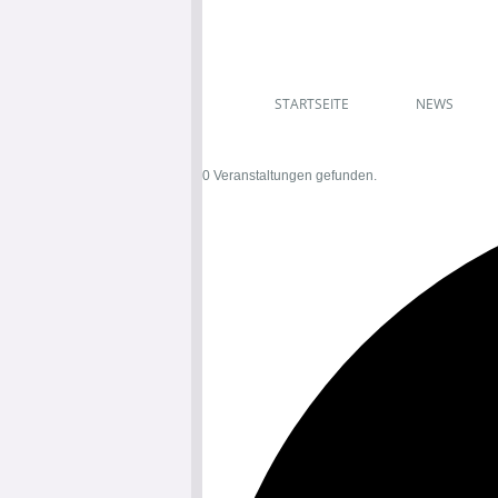
STARTSEITE
NEWS
0 Veranstaltungen gefunden.