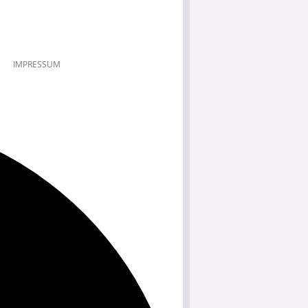
IMPRESSUM