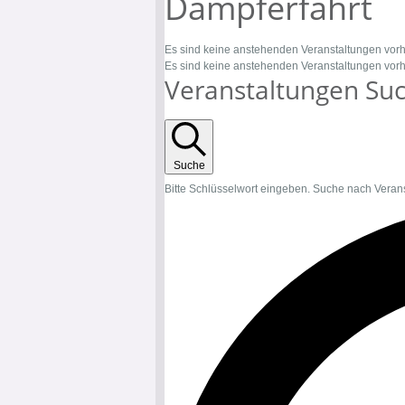
Dampferfahrt
Es sind keine anstehenden Veranstaltungen vor
Es sind keine anstehenden Veranstaltungen vor
Veranstaltungen Suc
Suche
Bitte Schlüsselwort eingeben. Suche nach Veran