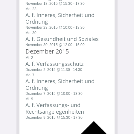
November 18, 2015 @ 15:30
-
17:30
Mo.
23
A. f. Inneres, Sicherheit und
Ordnung
November 23, 2015 @ 10:00
-
13:30
Mo.
30
A. f. Gesundheit und Soziales
November 30, 2015 @ 12:00
-
15:00
Dezember 2015
Mi.
2
A. f. Verfassungsschutz
Dezember 2, 2015 @ 11:30
-
14:30
Mo.
7
A. f. Inneres, Sicherheit und
Ordnung
Dezember 7, 2015 @ 10:00
-
13:30
Mi.
9
A. f. Verfassungs- und
Rechtsangelegenheiten
Dezember 9, 2015 @ 15:30
-
17:30