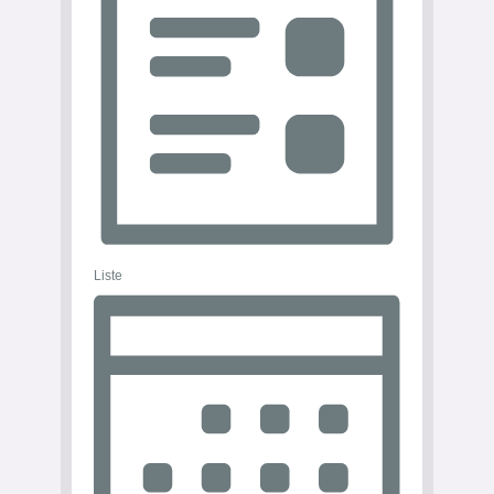
Liste