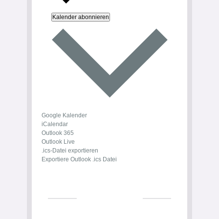
Kalender abonnieren
Google Kalender
iCalendar
Outlook 365
Outlook Live
.ics-Datei exportieren
Exportiere Outlook .ics Datei