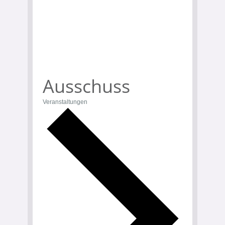
Ausschuss
Veranstaltungen