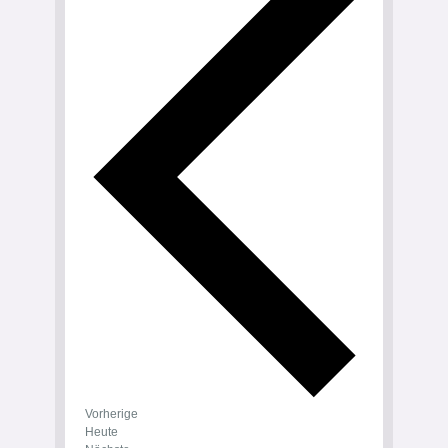
Veranstaltungen
Vorherige
Heute