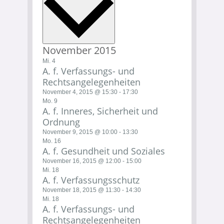
November 2015
Mi.
4
A. f. Verfassungs- und
Rechtsangelegenheiten
November 4, 2015 @ 15:30
-
17:30
Mo.
9
A. f. Inneres, Sicherheit und
Ordnung
November 9, 2015 @ 10:00
-
13:30
Mo.
16
A. f. Gesundheit und Soziales
November 16, 2015 @ 12:00
-
15:00
Mi.
18
A. f. Verfassungsschutz
November 18, 2015 @ 11:30
-
14:30
Mi.
18
A. f. Verfassungs- und
Rechtsangelegenheiten