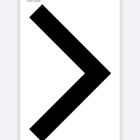
Veranstaltungen
Nächste