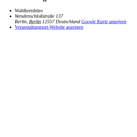
Wahlkreisbüro
Wendenschloßstraße 137
Berlin
,
Berlin
12557
Deutschland
Google Karte anzeigen
Veranstaltungsort-Website anzeigen