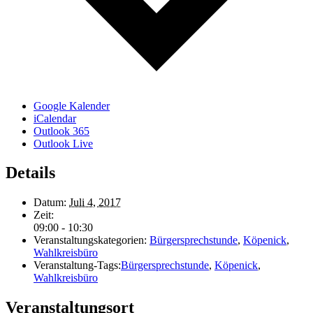
Google Kalender
iCalendar
Outlook 365
Outlook Live
Details
Datum:
Juli 4, 2017
Zeit:
09:00 - 10:30
Veranstaltungskategorien:
Bürgersprechstunde
,
Köpenick
,
Wahlkreisbüro
Veranstaltung-Tags:
Bürgersprechstunde
,
Köpenick
,
Wahlkreisbüro
Veranstaltungsort