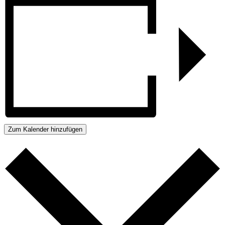
Zum Kalender hinzufügen