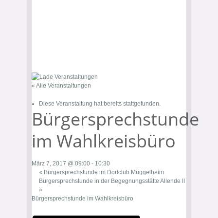
« Alle Veranstaltungen
Diese Veranstaltung hat bereits stattgefunden.
Bürgersprechstunde
im Wahlkreisbüro
März 7, 2017 @ 09:00
-
10:30
«
Bürgersprechstunde im Dorfclub Müggelheim
Bürgersprechstunde in der Begegnungsstätte Allende II
»
Bürgersprechstunde im Wahlkreisbüro