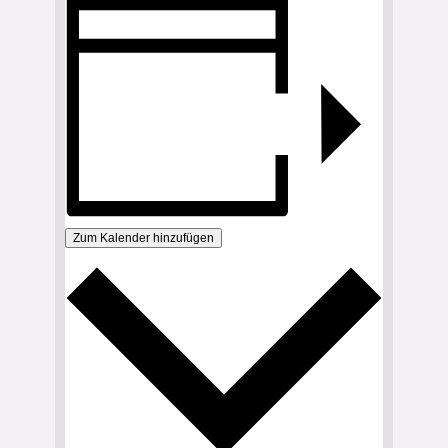
Zum Kalender hinzufügen