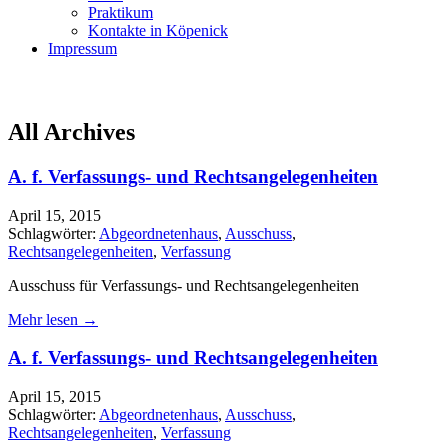
Praktikum
Kontakte in Köpenick
Impressum
All Archives
A. f. Verfassungs- und Rechtsangelegenheiten
April 15, 2015
Schlagwörter:
Abgeordnetenhaus
,
Ausschuss
,
Rechtsangelegenheiten
,
Verfassung
Ausschuss für Verfassungs- und Rechtsangelegenheiten
Mehr lesen →
A. f. Verfassungs- und Rechtsangelegenheiten
April 15, 2015
Schlagwörter:
Abgeordnetenhaus
,
Ausschuss
,
Rechtsangelegenheiten
,
Verfassung