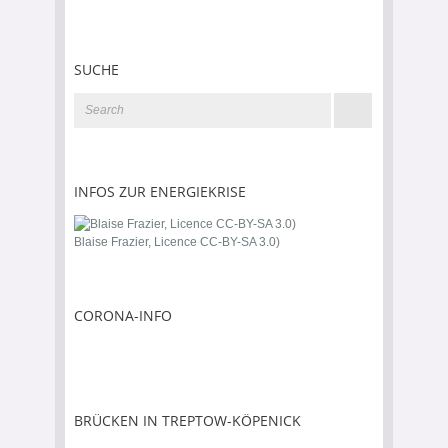
SUCHE
INFOS ZUR ENERGIEKRISE
Blaise Frazier, Licence CC-BY-SA 3.0)
CORONA-INFO
BRÜCKEN IN TREPTOW-KÖPENICK