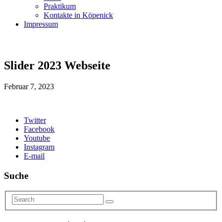
Praktikum
Kontakte in Köpenick
Impressum
Slider 2023 Webseite
Februar 7, 2023
Twitter
Facebook
Youtube
Instagram
E-mail
Suche