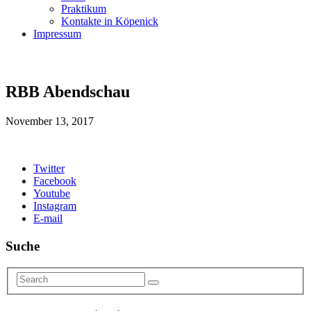
Praktikum
Kontakte in Köpenick
Impressum
RBB Abendschau
November 13, 2017
Twitter
Facebook
Youtube
Instagram
E-mail
Suche