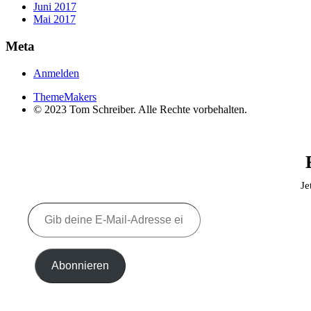
Juni 2017
Mai 2017
Meta
Anmelden
ThemeMakers
© 2023 Tom Schreiber. Alle Rechte vorbehalten.
Je
Gib
deine
E-
Mail-
Adresse
Abonnieren
ein ...