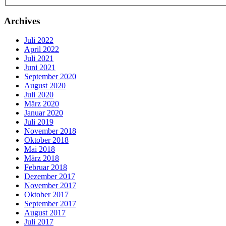
Archives
Juli 2022
April 2022
Juli 2021
Juni 2021
September 2020
August 2020
Juli 2020
März 2020
Januar 2020
Juli 2019
November 2018
Oktober 2018
Mai 2018
März 2018
Februar 2018
Dezember 2017
November 2017
Oktober 2017
September 2017
August 2017
Juli 2017