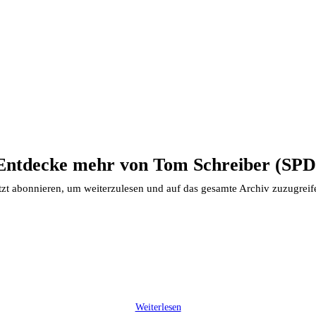
Entdecke mehr von Tom Schreiber (SPD
tzt abonnieren, um weiterzulesen und auf das gesamte Archiv zuzugreif
Weiterlesen