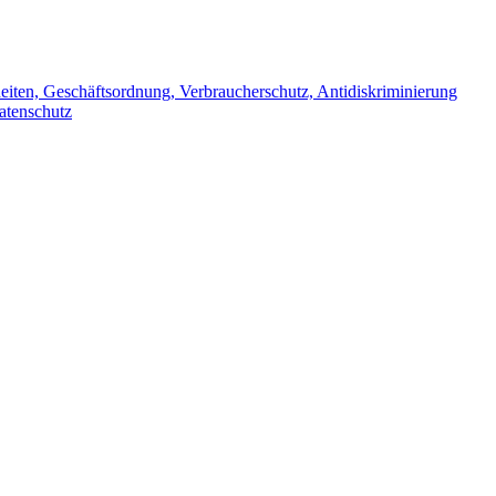
iten, Geschäftsordnung, Verbraucherschutz, Antidiskriminierung
atenschutz